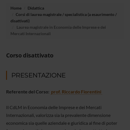
Home
Didattica
Corsi di laurea magistrale / specialistica (a esaurimento /
disattivati)
Laurea magistrale in Economia delle Imprese e dei
Mercati Internazionali
Corso disattivato
PRESENTAZIONE
Referente del
Corso:
prof. Riccardo Fiorentini
Il CdLM in Economia delle Imprese e dei Mercati
Internazionali, valorizza sia la prevalente dimensione
economica sia quelle aziendale e giuridica al fine di poter