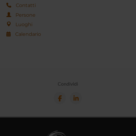
Contatti
Persone
Luoghi
Calendario
Condividi