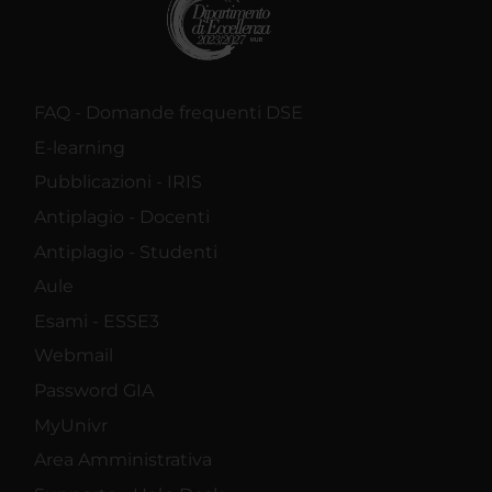
FAQ - Domande frequenti DSE
E-learning
Pubblicazioni - IRIS
Antiplagio - Docenti
Antiplagio - Studenti
Aule
Esami - ESSE3
Webmail
Password GIA
MyUnivr
Area Amministrativa