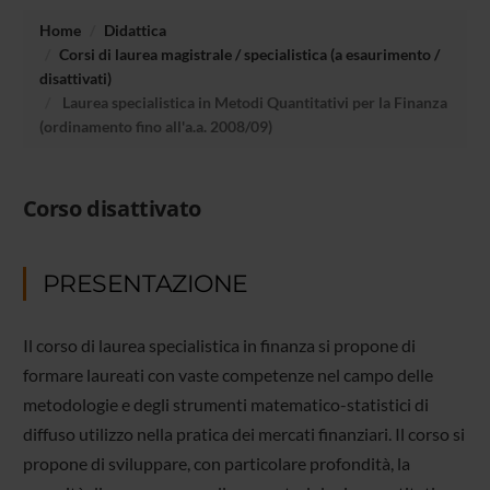
Home
Didattica
Corsi di laurea magistrale / specialistica (a esaurimento /
disattivati)
Laurea specialistica in Metodi Quantitativi per la Finanza
(ordinamento fino all'a.a. 2008/09)
Corso disattivato
PRESENTAZIONE
Il corso di laurea specialistica in finanza si propone di
formare laureati con vaste competenze nel campo delle
metodologie e degli strumenti matematico-statistici di
diffuso utilizzo nella pratica dei mercati finanziari. Il corso si
propone di sviluppare, con particolare profondità, la