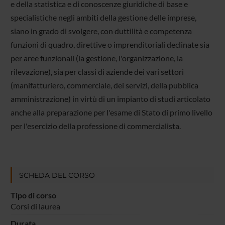
e della statistica e di conoscenze giuridiche di base e
specialistiche negli ambiti della gestione delle imprese,
siano in grado di svolgere, con duttilità e competenza
funzioni di quadro, direttive o imprenditoriali declinate sia
per aree funzionali (la gestione, l'organizzazione, la
rilevazione), sia per classi di aziende dei vari settori
(manifatturiero, commerciale, dei servizi, della pubblica
amministrazione) in virtù di un impianto di studi articolato
anche alla preparazione per l'esame di Stato di primo livello
per l'esercizio della professione di commercialista.
SCHEDA DEL CORSO
Tipo di corso
Corsi di laurea
Durata