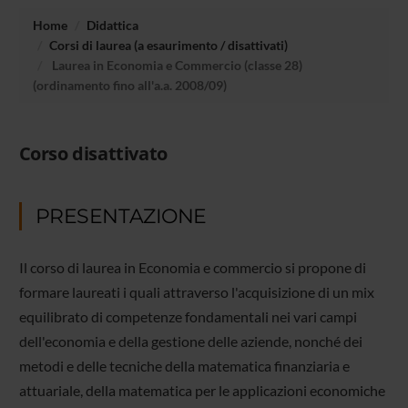
Home
Didattica
Corsi di laurea (a esaurimento / disattivati)
Laurea in Economia e Commercio (classe 28)
(ordinamento fino all'a.a. 2008/09)
Corso disattivato
PRESENTAZIONE
Il corso di laurea in Economia e commercio si propone di
formare laureati i quali attraverso l'acquisizione di un mix
equilibrato di competenze fondamentali nei vari campi
dell'economia e della gestione delle aziende, nonché dei
metodi e delle tecniche della matematica finanziaria e
attuariale, della matematica per le applicazioni economiche