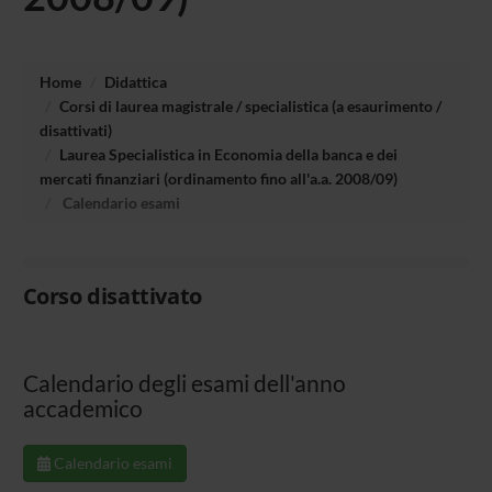
Home
Didattica
Corsi di laurea magistrale / specialistica (a esaurimento /
disattivati)
Laurea Specialistica in Economia della banca e dei
mercati finanziari (ordinamento fino all'a.a. 2008/09)
Calendario esami
Corso disattivato
Calendario degli esami dell'anno
accademico
Calendario esami