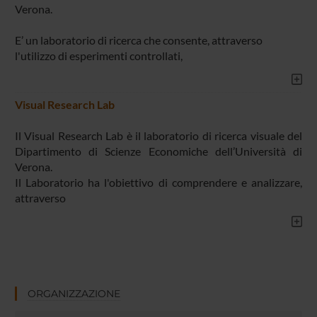
Verona.
E’ un laboratorio di ricerca che consente, attraverso
l'utilizzo di esperimenti controllati,
Visual Research Lab
Il Visual Research Lab è il laboratorio di ricerca visuale del
Dipartimento di Scienze Economiche dell’Università di
Verona.
Il Laboratorio ha l'obiettivo di comprendere e analizzare,
attraverso
ORGANIZZAZIONE