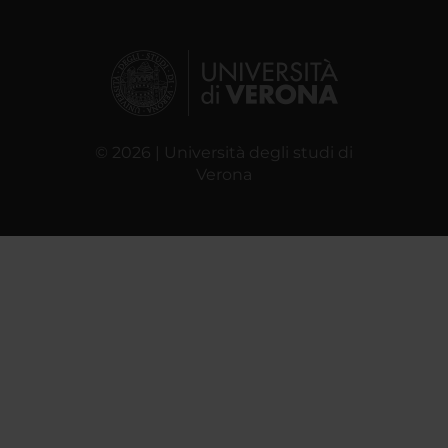
© 2026 | Università degli studi di
Verona