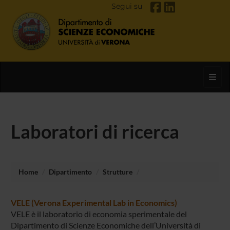
Segui su
Toggl
Laboratori di ricerca
Home
Dipartimento
Strutture
VELE (Verona Experimental Lab in Economics)
VELE è il laboratorio di economia sperimentale del
Dipartimento di Scienze Economiche dell’Università di