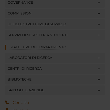
GOVERNANCE
COMMISSIONI
UFFICI E STRUTTURE DI SERVIZIO
SERVIZI DI SEGRETERIA STUDENTI
STRUTTURE DEL DIPARTIMENTO
LABORATORI DI RICERCA
CENTRI DI RICERCA
BIBLIOTECHE
SPIN OFF E AZIENDE
Contatti