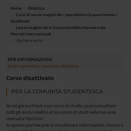
Home
Didattica
Corsi di laurea magistrale / specialistica (a esaurimento /
disattivati)
Laurea magistrale in Economia delle Imprese e dei
Mercati Internazionali
Bacheca avvisi
PER INFORMAZIONI
Unità operativa: Gestione didattica
Corso disattivato
PER LA COMUNITÀ STUDENTESCA
Se sei già iscritta/o a un corso di studio, puoi consultare
tutti gli avvisi relativi al tuo corso di studi nella tua area
riservata MyUnivr.
In questo portale potrai visualizzare informazioni, risorse e