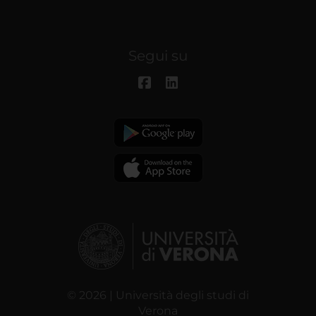
Segui su
© 2026 | Università degli studi di
Verona