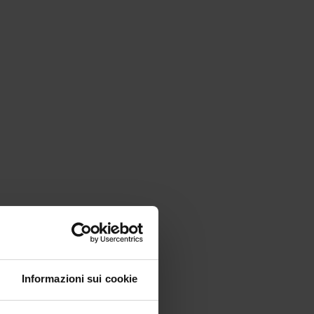
Informazioni sui cookie