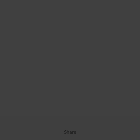
Share