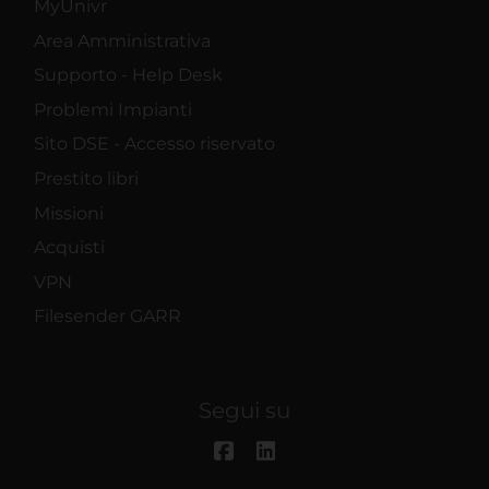
MyUnivr
Area Amministrativa
Supporto - Help Desk
Problemi Impianti
Sito DSE - Accesso riservato
Prestito libri
Missioni
Acquisti
VPN
Filesender GARR
Segui su