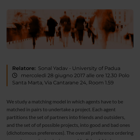
Relatore:
Sonal Yadav - University of Padua
mercoledì 28 giugno 2017 alle ore 12.30 Polo
Santa Marta, Via Cantarane 24, Room 1.59
We study a matching model in which agents have to be
matched in pairs to under
take a project. Each agent
partitions the set of partners into friends and outsiders,
and
the set of of possible projects, into good and bad ones
(dichotomous preferences). The
overall preference ordering