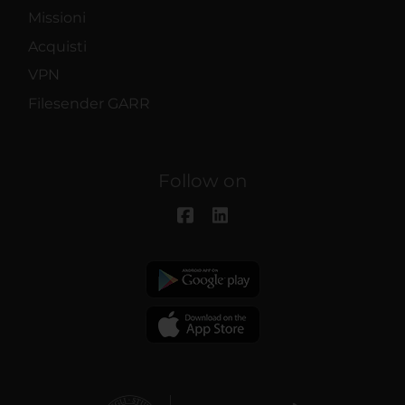
Missioni
Acquisti
VPN
Filesender GARR
Follow on