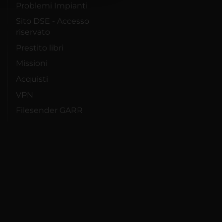
Problemi Impianti
Sito DSE - Accesso
riservato
Prestito libri
Missioni
Acquisti
VPN
Filesender GARR