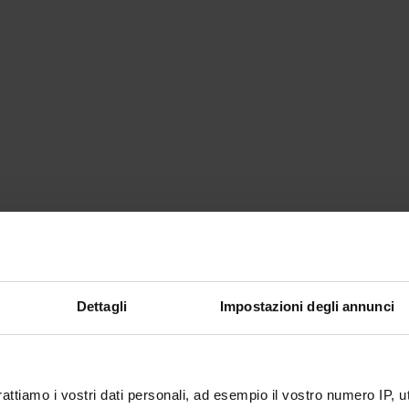
Dettagli
Impostazioni degli annunci
rattiamo i vostri dati personali, ad esempio il vostro numero IP, 