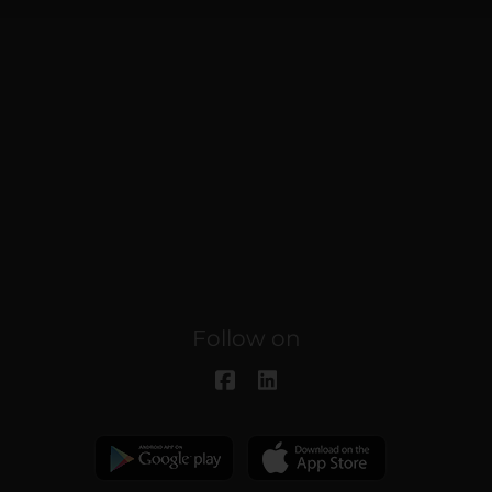
Follow on