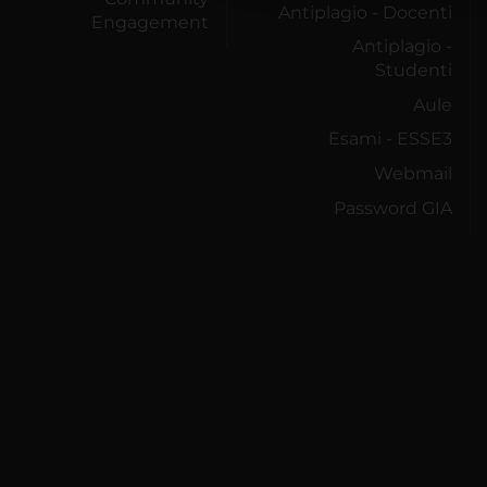
Antiplagio - Docenti
Engagement
Antiplagio -
Studenti
Aule
Esami - ESSE3
Webmail
Password GIA