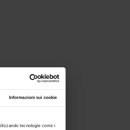
Informazioni sui cookie
utilizzando tecnologie come i