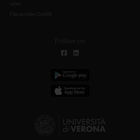
VPN
Filesender GARR
Follow on