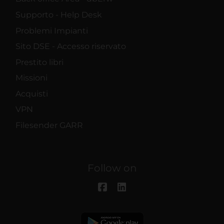
Supporto - Help Desk
Problemi Impianti
Sito DSE - Accesso riservato
Prestito libri
Missioni
Acquisti
VPN
Filesender GARR
Follow on