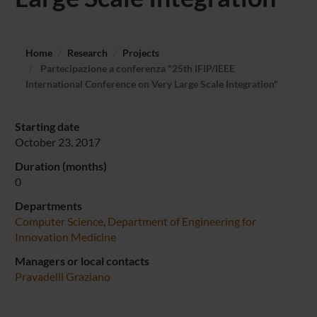
Home
Research
Projects
Partecipazione a conferenza "25th IFIP/IEEE
International Conference on Very Large Scale Integration"
Starting date
October 23, 2017
Duration (months)
0
Departments
Computer Science
,
Department of Engineering for
Innovation Medicine
Managers or local contacts
Pravadelli Graziano