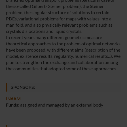
the so-called Gilbert- Steiner problem), the Steiner
problem, the singular structure of solutions to certain
PDEs, variational problems for maps with values into a
manifold, and also physically relevant problems such as
crystals dislocations and liquid crystals.
In recent years many different geometric measure
theoretical approaches to the problem of optimal networks
have been proposed, with different aims (description of the
model, existence results, regularity, numerical results...). We
plan to strengthen the exchange and collaboration among
the communities that adopted some of these approaches.
SPONSORS:
INdAM
Funds:
assigned and managed by an external body