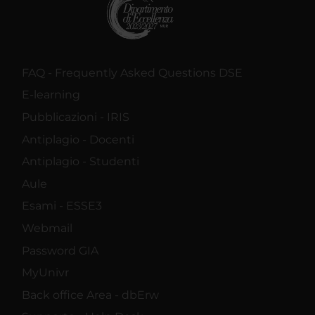
FAQ - Frequently Asked Questions DSE
E-learning
Pubblicazioni - IRIS
Antiplagio - Docenti
Antiplagio - Studenti
Aule
Esami - ESSE3
Webmail
Password GIA
MyUnivr
Back office Area - dbErw