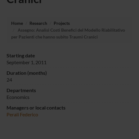
Home
Research
Projects
Assegno: Analisi Costi Benefici del Modello Riabilitativo
per Pazienti che hanno subito Traumi Cranici
Starting date
September 1, 2011
Duration (months)
24
Departments
Economics
Managers or local contacts
Perali Federico