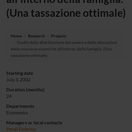
(Una tassazione ottimale)
Home
Research
Projects
Studio della distribuzione del potere e delle allocazioni
delle risorse economiche all'interno della famiglia. (Una
tassazione ottimale)
Starting date
July 3, 2002
Duration (months)
24
Departments
Economics
Managers or local contacts
Perali Federico