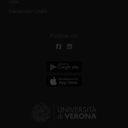
VPN
Filesender GARR
Follow on