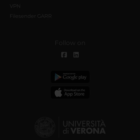
VPN
Filesender GARR
Follow on