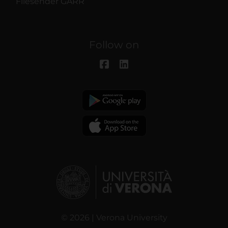
Filesender GARR
Follow on
© 2026 | Verona University