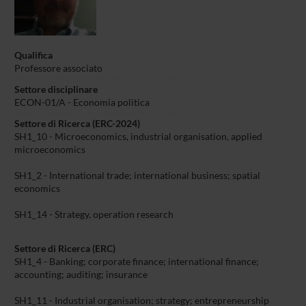
Qualifica
Professore associato
Settore disciplinare
ECON-01/A - Economia politica
Settore di Ricerca (ERC-2024)
SH1_10 - Microeconomics, industrial organisation, applied
microeconomics
SH1_2 - International trade; international business; spatial
economics
SH1_14 - Strategy, operation research
Settore di Ricerca (ERC)
SH1_4 - Banking; corporate finance; international finance;
accounting; auditing; insurance
SH1_11 - Industrial organisation; strategy; entrepreneurship