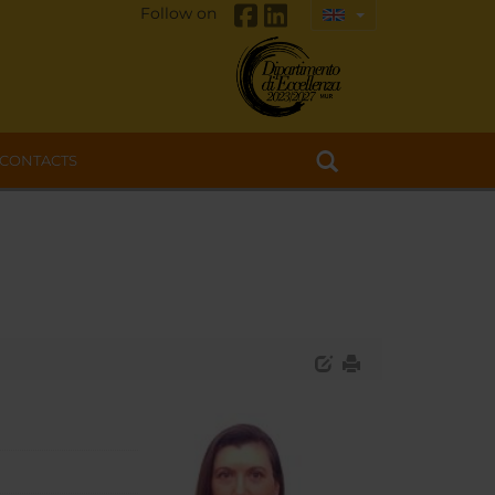
Follow on
CONTACTS