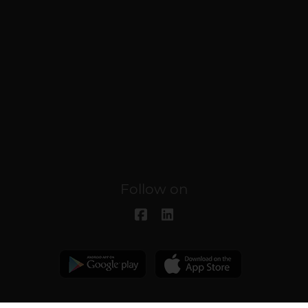
Follow on