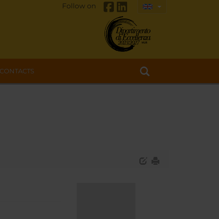
Follow on
CONTACTS