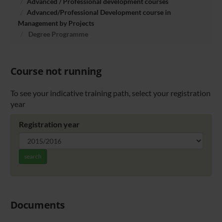
Advanced / Professional development courses
Advanced/Professional Development course in
Management by Projects
Degree Programme
Course not running
To see your indicative training path, select your registration
year
Registration year
search
Documents