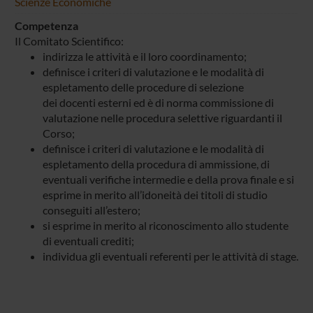
Scienze Economiche
Competenza
Il Comitato Scientifico:
indirizza le attività e il loro coordinamento;
definisce i criteri di valutazione e le modalità di
espletamento delle procedure di selezione
dei docenti esterni ed è di norma commissione di
valutazione nelle procedura selettive riguardanti il
Corso;
definisce i criteri di valutazione e le modalità di
espletamento della procedura di ammissione, di
eventuali verifiche intermedie e della prova finale e si
esprime in merito all’idoneità dei titoli di studio
conseguiti all’estero;
si esprime in merito al riconoscimento allo studente
di eventuali crediti;
individua gli eventuali referenti per le attività di stage.