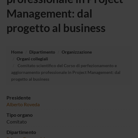
Management: dal
progetto al business
Home
Dipartimento
Organizzazione
Organi collegiali
Comitato scientifico del Corso di perfezionamento e
aggiornamento professionale in Project Management: dal
progetto al business
Presidente
Alberto Roveda
Tipo organo
Comitato
Dipartimento