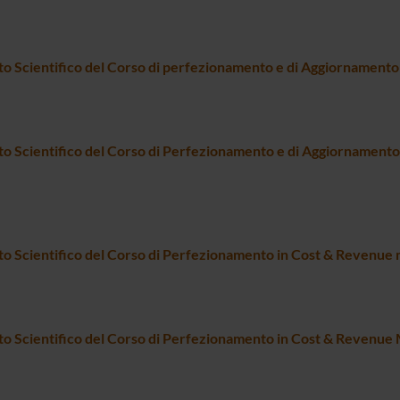
o Scientifico del Corso di perfezionamento e di Aggiornamento
o Scientifico del Corso di Perfezionamento e di Aggiornamento
o Scientifico del Corso di Perfezionamento in Cost & Revenu
o Scientifico del Corso di Perfezionamento in Cost & Revenu