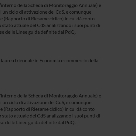
l’interno della Scheda di Monitoraggio Annuale) e
 un ciclo di attivazione del CdS, e comunque
(Rapporto di Riesame ciclico) in cui dà conto
 stato attuale del CdS analizzando i suoi punti di
base delle Linee guida definite dal PdQ.
 di laurea triennale in Economia e commercio della
l’interno della Scheda di Monitoraggio Annuale) e
 un ciclo di attivazione del CdS, e comunque
(Rapporto di Riesame ciclico) in cui dà conto
 stato attuale del CdS analizzando i suoi punti di
base delle Linee guida definite dal PdQ.