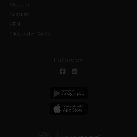
Missioni
Acquisti
VPN
Filesender GARR
Follow on