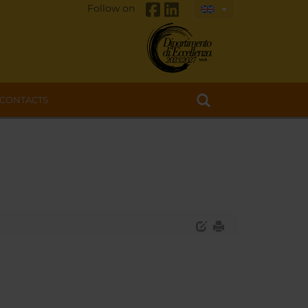
Follow on
CONTACTS