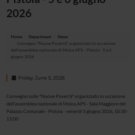
2026
Home
Department
News
Convegno "Nuove Povertà" organizzato in occasione
dell'assemblea nazionale di Moica APS - Pistoia - 5 e 6
giugno 2026
Friday, June 5, 2026
Convegno sulle "Nuove Povertà" organizzato in occasione
dell'assemblea nazionale di Moica APS - Sala Maggiore del
Palazzo Comunale - Pistoia - venerdì 5 giugno 2026, 10:30-
13:00