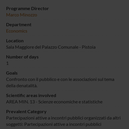
Programme Director
Marco Minozzo
Department
Economics
Location
Sala Maggiore del Palazzo Comunale - Pistoia
Number of days
1
Goals
Confronto con il pubblico e con le associazioni sul tema
della denatalità.
Scientific areas involved
AREA MIN. 13 - Scienze economiche e statistiche
Prevalent Category
Partecipazioni attive a incontri pubblici organizzati da altri
soggetti: Partecipazioni attive a incontri pubblici