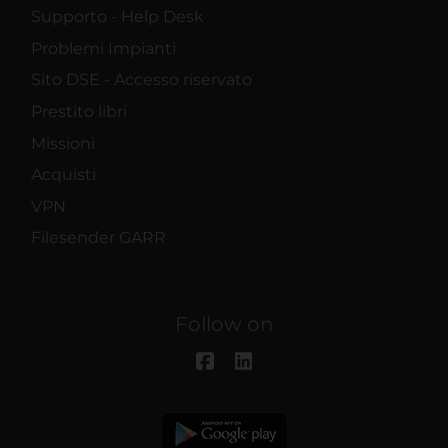
Supporto - Help Desk
Problemi Impianti
Sito DSE - Accesso riservato
Prestito libri
Missioni
Acquisti
VPN
Filesender GARR
Follow on