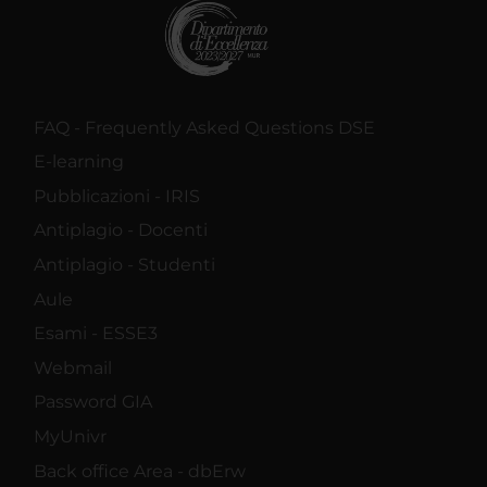
FAQ - Frequently Asked Questions DSE
E-learning
Pubblicazioni - IRIS
Antiplagio - Docenti
Antiplagio - Studenti
Aule
Esami - ESSE3
Webmail
Password GIA
MyUnivr
Back office Area - dbErw