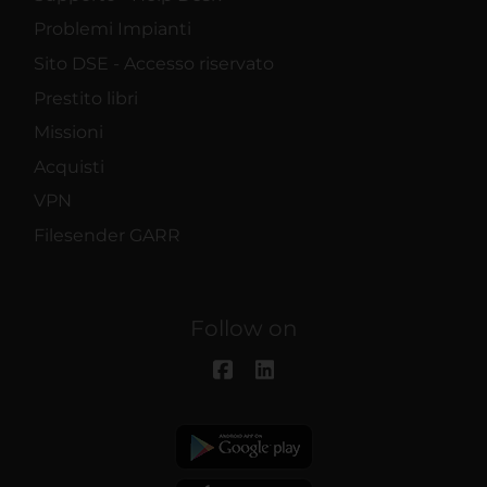
Problemi Impianti
Sito DSE - Accesso riservato
Prestito libri
Missioni
Acquisti
VPN
Filesender GARR
Follow on