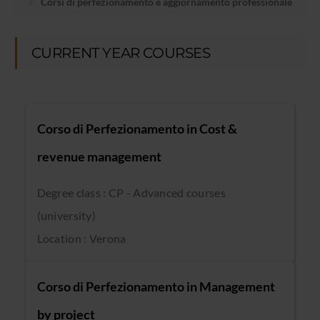
Corsi di perfezionamento e aggiornamento professionale
CURRENT YEAR COURSES
Corso di Perfezionamento in Cost &
revenue management
Degree class : CP - Advanced courses
(university)
Location : Verona
Corso di Perfezionamento in Management
by project