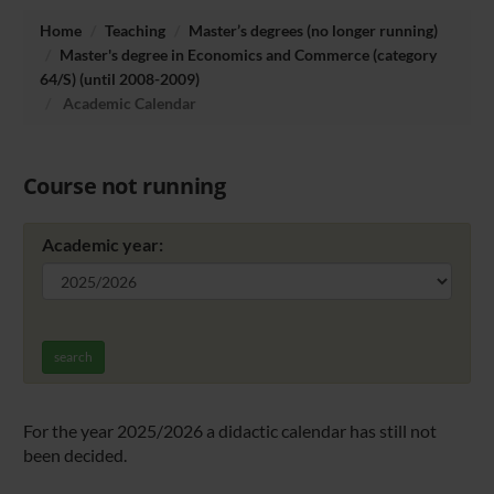
Home
Teaching
Master’s degrees (no longer running)
Master's degree in Economics and Commerce (category
64/S) (until 2008-2009)
Academic Calendar
Course not running
Academic year:
search
For the year 2025/2026 a didactic calendar has still not
been decided.