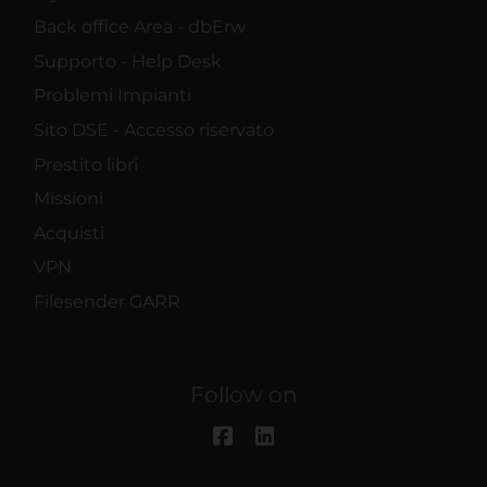
Back office Area - dbErw
Supporto - Help Desk
Problemi Impianti
Sito DSE - Accesso riservato
Prestito libri
Missioni
Acquisti
VPN
Filesender GARR
Follow on