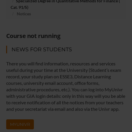
Specialized Degree in Quantitative Methods for Finance (
Cat. 91/S)
Notices
Course not running
NEWS FOR STUDENTS
There you will find information, resources and services
useful during your time at the University (Student’s exam
record, your study plan on ESSE3, Distance Learning
courses, university email account, office forms,
administrative procedures, etc.). You can log into MyUnivr
with your GIA login details: only in this way will you be able
to receive notification of all the notices from your teachers
and your secretariat via email and also via the Univr app.
MYUNIVR