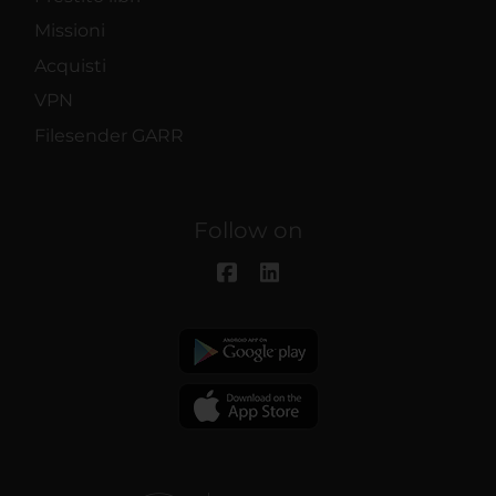
Missioni
Acquisti
VPN
Filesender GARR
Follow on