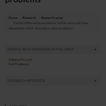
Home
Research
Research areas
Partial differential equations, initial value and time-
dependent initial- boundary value problems
PEOPLE WITH EXPERTISE IN THIS AREA
Athena Picarelli
Full Professor
RESEARCH INTERESTS