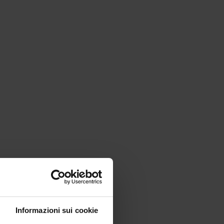
Informazioni sui cookie