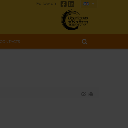
Follow on
CONTACTS