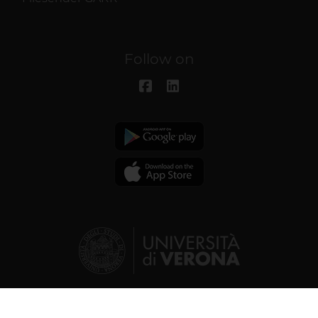
Follow on
© 2026 | Verona University