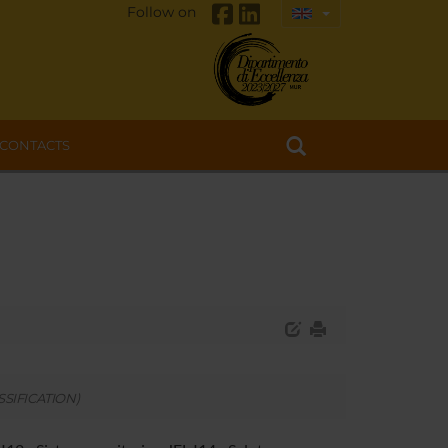
Follow on
CONTACTS
SSIFICATION)