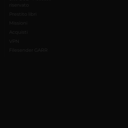
riservato
Prestito libri
Missioni
Acquisti
VPN
Filesender GARR