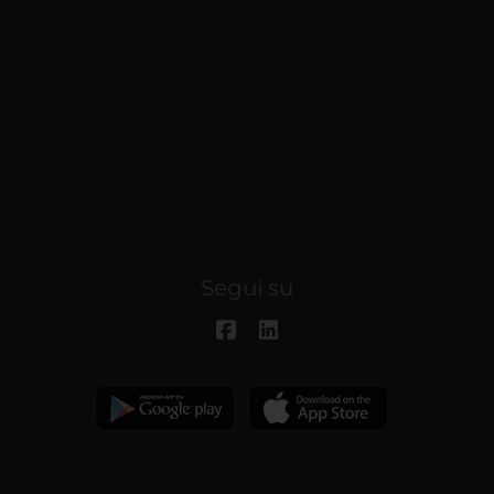
Segui su