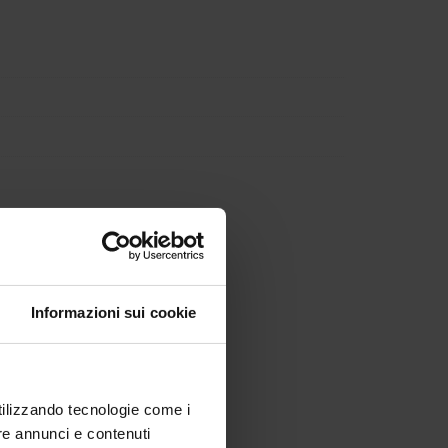
Informazioni sui cookie
utilizzando tecnologie come i
re annunci e contenuti