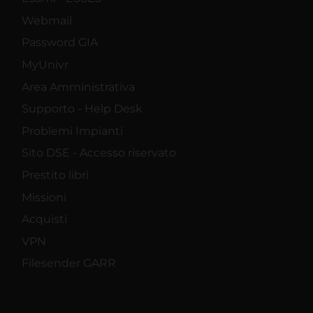
Webmail
Password GIA
MyUnivr
Area Amministrativa
Supporto - Help Desk
Problemi Impianti
Sito DSE - Accesso riservato
Prestito libri
Missioni
Acquisti
VPN
Filesender GARR