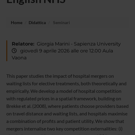
Home
Didattica
Seminari
Relatore:
Giorgia Marini - Sapienza University
giovedì 9 aprile 2026 alle ore 12.00 Aula
Vaona
This paper studies the impact of hospital mergers on
waiting lists for elective treatments, both theoretically and
empirically. We develop a model of hospital competition
with regulated prices in a spatial framework, building on
Brekke et al. (2008), where patients choose providers based
on travel distance and waiting lists, and hospitals maximise
a combination of profits and patient utility. We show that
mergers internalise two key competition externalities: (i)