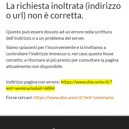
La richiesta inoltrata (indirizzo
o url) non è corretta.
Questo può essere dovuto ad un errore nella scrittura
dell'indirizzo o a un problema del server.
Siamo spiacenti per l'inconveniente e la invitiamo a
controllare l'indirizzo immesso o, nel caso questo fosse
corretto, a ritornare al più presto per consultare la pagina
attualmente non disponibile.
Indirizzo pagina con errore:
https://www.dse.univr.it/?
ent=seminario&id=6884
Forse cercavi:
https://www.dse.univr.it/?ent=seminario