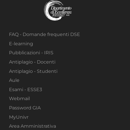
FAQ - Domande frequenti DSE
E-learning
Pubblicazioni - IRIS
Antiplagio - Docenti
Antiplagio - Studenti
Aule
Esami - ESSE3
Webmail
Password GIA
MyUnivr
Area Amministrativa