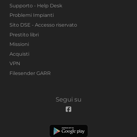
Supporto - Help Desk
Problemi Impianti
Sito DSE - Accesso riservato
Prestito libri
Missioni
Acquisti
VPN
Filesender GARR
Segui su