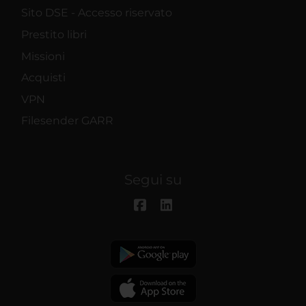
Sito DSE - Accesso riservato
Prestito libri
Missioni
Acquisti
VPN
Filesender GARR
Segui su