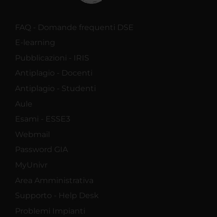
FAQ - Domande frequenti DSE
E-learning
Pubblicazioni - IRIS
Antiplagio - Docenti
Antiplagio - Studenti
Aule
Esami - ESSE3
Webmail
Password GIA
MyUnivr
Area Amministrativa
Supporto - Help Desk
Problemi Impianti