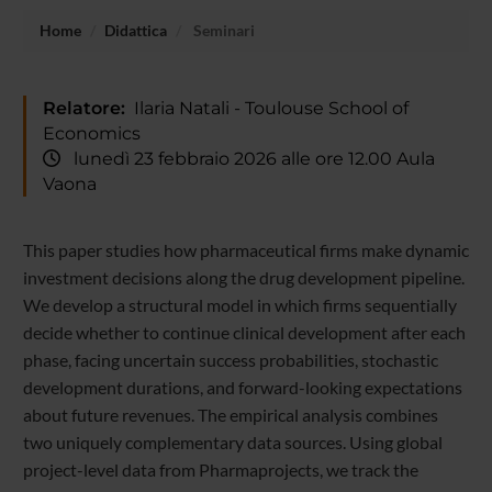
Home
Didattica
Seminari
Relatore:
Ilaria Natali - Toulouse School of
Economics
lunedì 23 febbraio 2026 alle ore 12.00 Aula
Vaona
This paper studies how pharmaceutical firms make dynamic
investment decisions along the drug development pipeline.
We develop a structural model in which firms sequentially
decide whether to continue clinical development after each
phase, facing uncertain success probabilities, stochastic
development durations, and forward-looking expectations
about future revenues. The empirical analysis combines
two uniquely complementary data sources. Using global
project-level data from Pharmaprojects, we track the