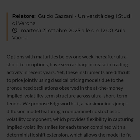
Relatore:
Guido Gazzani - Università degli Studi
di Verona
martedì 21 ottobre 2025 alle ore 12.00 Aula
Vaona
Options with maturities below one week, hereafter ultra-
short-term options, have seen a sharp increase in trading
activity in recent years. Yet, these instruments are difficult
to price jointly using classical pricing models due to the
pronounced oscillations observed in the at-the-money
implied-volatility term structure across ultra-short-term
tenors. We propose Edgeworth++, a parsimonious jump–
diffusion model featuring a nonparametric stochastic
volatility component, which provides flexibility in capturing
implied-volatility smiles for each tenor, combined with a
deterministic shift extension, which allows the model to fit