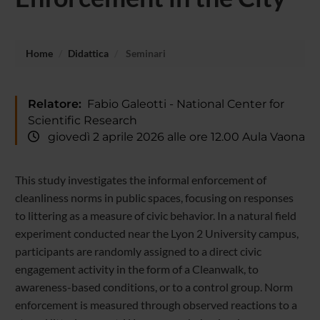
Home
Didattica
Seminari
Relatore:
Fabio Galeotti - National Center for
Scientific Research
giovedì 2 aprile 2026 alle ore 12.00 Aula Vaona
This study investigates the informal enforcement of
cleanliness norms in public spaces, focusing on responses
to littering as a measure of civic behavior. In a natural field
experiment conducted near the Lyon 2 University campus,
participants are randomly assigned to a direct civic
engagement activity in the form of a Cleanwalk, to
awareness-based conditions, or to a control group. Norm
enforcement is measured through observed reactions to a