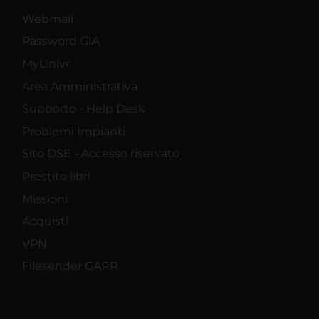
Webmail
Password GIA
MyUnivr
Area Amministrativa
Supporto - Help Desk
Problemi Impianti
Sito DSE - Accesso riservato
Prestito libri
Missioni
Acquisti
VPN
Filesender GARR