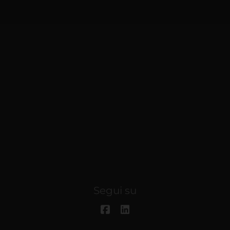
Segui su