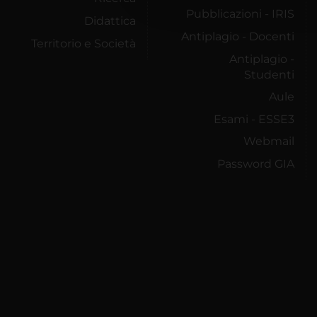
Pubblicazioni - IRIS
Didattica
Antiplagio - Docenti
Territorio e Società
Antiplagio -
Studenti
Aule
Esami - ESSE3
Webmail
Password GIA