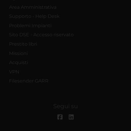
Area Amministrativa
Supporto - Help Desk
Problemi Impianti
Sito DSE - Accesso riservato
Prestito libri
Missioni
Acquisti
VPN
Filesender GARR
Segui su