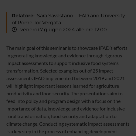
Relatore:
Sara Savastano - IFAD and University
of Rome Tor Vergata
venerdì 7 giugno 2024 alle ore 12.00
The main goal of this seminar is to showcase IFAD’s efforts
in generating knowledge and evidence through rigorous
impact assessments to support inclusive food systems
transformation. Selected examples out of 25 impact
assessments IFAD implemented between 2019 and 2021
will highlight important lessons learned for agriculture
productivity and food security. The presentations aim to
feed into policy and program design with a focus on the
importance of data, knowledge and evidence for inclusive
rural transformation, food security and adaptation to
climate change.
Conducting systematic impact assessments
is a key step in the process of enhancing development