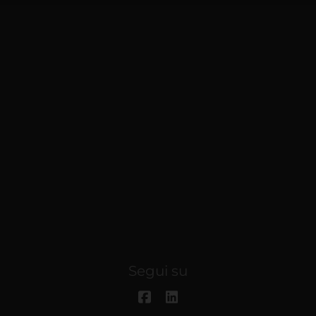
Segui su