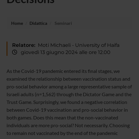
Home
Didattica
Seminari
Relatore:
Moti Michaeli - University of Haifa
giovedì 13 giugno 2024 alle ore 12.00
As the Covid-19 pandemic entered its final stages, we
examined the relationship between vaccination status and
pro-social behavior among a large representative sample of
Israeli adults (n=1,562) through the Dictator Game and the
Trust Game. Surprisingly, we found a negative correlation
between Covid-19 vaccination and pro-social behavior in
both games. Does this mean that the non-vaccinated
individuals are more pro-social? Not necessarily. Choosing
to remain not vaccinated by the end of the pandemic