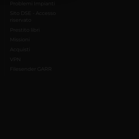
Problemi Impianti
Sito DSE - Accesso
riservato
Prestito libri
Missioni
Acquisti
VPN
Filesender GARR