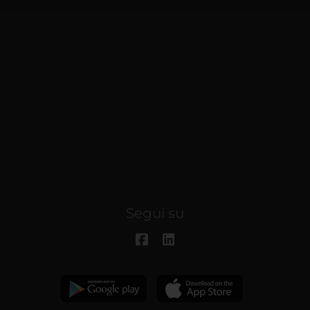
Segui su