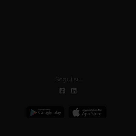
Segui su