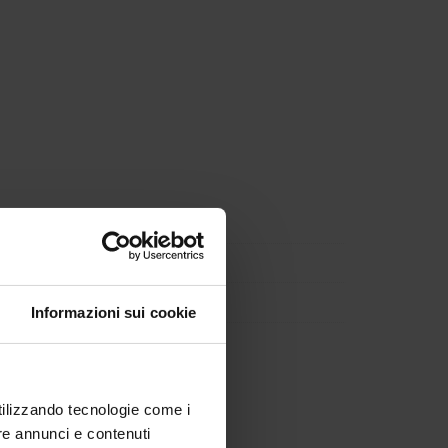
Informazioni sui cookie
utilizzando tecnologie come i
re annunci e contenuti