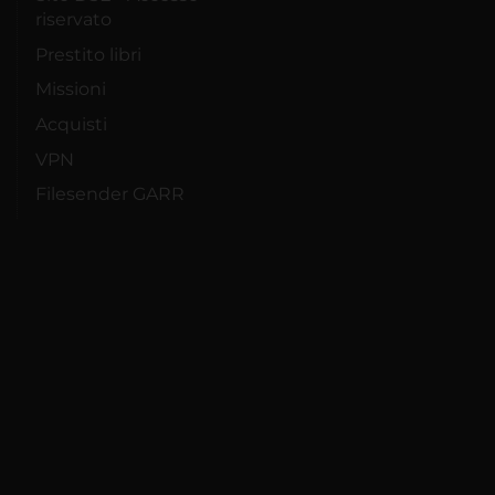
riservato
Prestito libri
Missioni
Acquisti
VPN
Filesender GARR