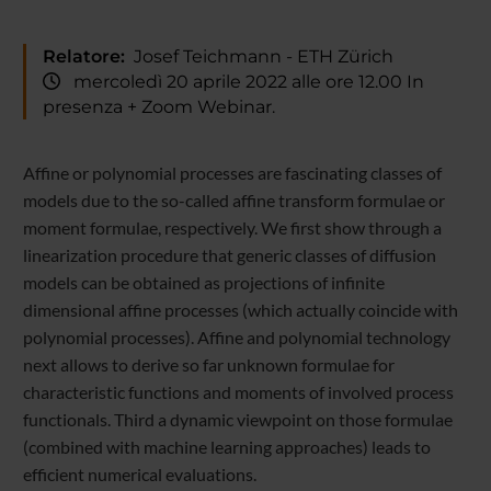
Relatore:
Josef Teichmann - ETH Zürich
mercoledì 20 aprile 2022 alle ore 12.00 In
presenza + Zoom Webinar.
Affine or polynomial processes are fascinating classes of
models due to the so-called affine transform formulae or
moment formulae, respectively. We first show through a
linearization procedure that generic classes of diffusion
models can be obtained as projections of infinite
dimensional affine processes (which actually coincide with
polynomial processes). Affine and polynomial technology
next allows to derive so far unknown formulae for
characteristic functions and moments of involved process
functionals. Third a dynamic viewpoint on those formulae
(combined with machine learning approaches) leads to
efficient numerical evaluations.