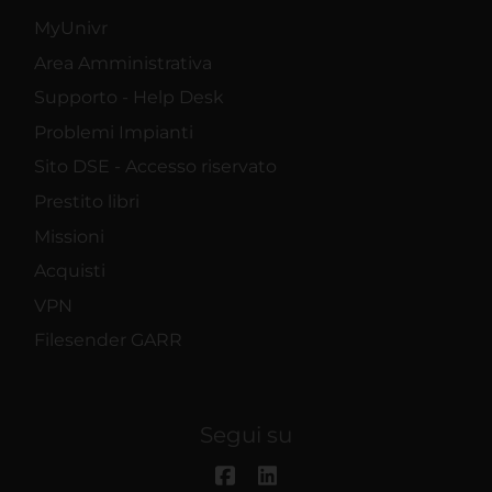
MyUnivr
Area Amministrativa
Supporto - Help Desk
Problemi Impianti
Sito DSE - Accesso riservato
Prestito libri
Missioni
Acquisti
VPN
Filesender GARR
Segui su